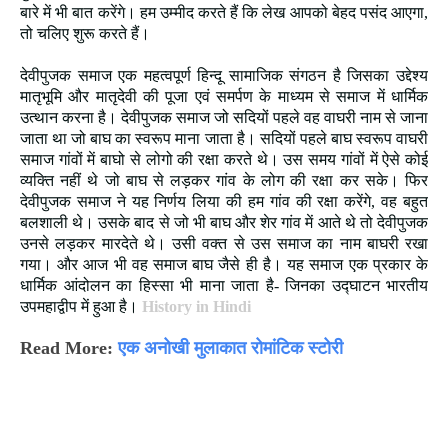
बारे में भी बात करेंगे। हम उम्मीद करते हैं कि लेख आपको बेहद पसंद आएगा,
तो चलिए शुरू करते हैं।
देवीपुजक समाज एक महत्वपूर्ण हिन्दू सामाजिक संगठन है जिसका उद्देश्य
मातृभूमि और मातृदेवी की पूजा एवं समर्पण के माध्यम से समाज में धार्मिक
उत्थान करना है। देवीपुजक समाज जो सदियों पहले वह वाघरी नाम से जाना
जाता था जो बाघ का स्वरूप माना जाता है। सदियों पहले बाघ स्वरूप वाघरी
समाज गांवों में बाघो से लोगो की रक्षा करते थे। उस समय गांवों में ऐसे कोई
व्यक्ति नहीं थे जो बाघ से लड़कर गांव के लोग की रक्षा कर सके। फिर
देवीपुजक समाज ने यह निर्णय लिया की हम गांव की रक्षा करेंगे, वह बहुत
बलशाली थे। उसके बाद से जो भी बाघ और शेर गांव में आते थे तो देवीपुजक
उनसे लड़कर मारदेते थे। उसी वक्त से उस समाज का नाम बाघरी रखा
गया। और आज भी वह समाज बाघ जैसे ही है। यह समाज एक प्रकार के
धार्मिक आंदोलन का हिस्सा भी माना जाता है- जिनका उद्घाटन भारतीय
उपमहाद्वीप में हुआ है।
History in Hindi
Read More:
एक अनोखी मुलाकात रोमांटिक स्टोरी