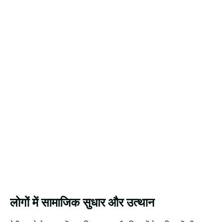
लोगों में सामाजिक सुधार और उत्थान