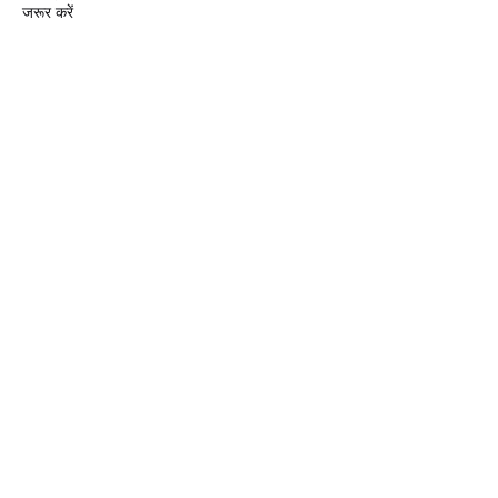
जरूर करें