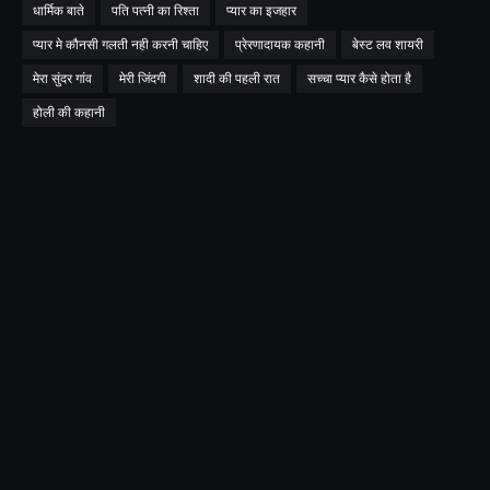
धार्मिक बाते
पति पत्नी का रिश्ता
प्यार का इजहार
प्यार मे कौनसी गलती नही करनी चाहिए
प्रेरणादायक कहानी
बेस्ट लव शायरी
मेरा सुंदर गांव
मेरी जिंदगी
शादी की पहली रात
सच्चा प्यार कैसे होता है
होली की कहानी