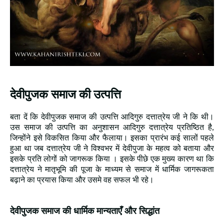
देवीपुजक समाज की उत्पत्ति
बता दें कि देवीपुजक समाज की उत्पत्ति आदिगुरु दत्तात्रेय जी ने कि थी।
उस समाज की उत्पत्ति का अनुशासन आदिगुरु दत्तात्रेय प्रतिष्ठित है,
जिन्होंने इसे विकसित किया और फैलाया। इसका प्रारंभ कई सालों पहले
हुआ था जब दत्तात्रेय जी ने विश्वभर में देवीपुजा के महत्व को बताया और
इसके प्रति लोगों को जागरूक किया । इसके पीछे एक मुख्य कारण था कि
दत्तात्रेय ने मातृभूमि की पूजा के माध्यम से समाज में धार्मिक जागरूकता
बढ़ाने का प्रयास किया और उसमे वह सफल भी रहे।
देवीपुजक समाज की धार्मिक मान्यताएँ और सिद्धांत