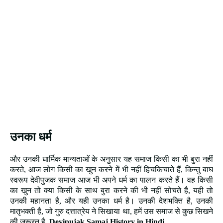
उनका धर्म
और उनकी धार्मिक मान्यताओं के अनुसार यह समाज किसी का भी बुरा नहीं
करते, आज लोग किसी का खुन करने में भी नहीं हिचकिचाते हैं, किन्तु बाघ
स्वरूप देवीपुजक समाज आज भी अपने धर्म का पालन करते हैं। वह किसी
का खुन तो क्या किसी के साथ बुरा करने की भी नहीं सोचते है, यही तो
उनकी महानता है, और यही उनका धर्म है। उनकी देशभक्ति है, उनकी
मातृभक्ती है, जो गुरु दत्तात्रेय ने सिखाया था, हमें उस समाज से कुछ सिखने
की जरूरत है,
Devipujak Samaj History in Hindi