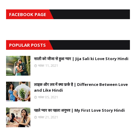
FACEBOOK PAGE
POPULAR POSTS
साली को जीजा से हुआ प्यार | Jija Sali ki Love Story Hindi
नवंबर 11, 2021
लाइक और लव में क्या फ़र्क है | Difference Between Love
and Like Hindi
नवंबर 05, 2021
पहले प्यार का पहला अनुभव | My First Love Story Hindi
नवंबर 21, 2021