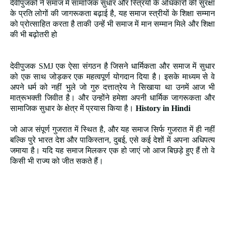
देवीपुजको ने समाज में सामाजिक सुधार और स्त्रियों के अधिकारों की सुरक्षा
के प्रति लोगों की जागरूकता बढ़ाई है, यह समाज स्त्रीयों के शिक्षा सम्मान
को प्रोत्साहित करता है ताकी उन्हें भी समाज में मान सम्मान मिले और शिक्षा
की भी बढ़ोतरी हो
देवीपुजक SMJ एक ऐसा संगठन है जिसने धार्मिकता और समाज में सुधार
को एक साथ जोड़कर एक महत्वपूर्ण योगदान दिया है। इसके माध्यम से वे
अपने धर्म को नहीं भुले जो गुरु दत्तात्रेय ने सिखाया था उनमें आज भी
मात्रूभक्ती जिवीत है। और उन्होंने हमेशा अपनी धार्मिक जागरूकता और
सामाजिक सुधार के क्षेत्र में प्रयास किया है।
History in Hindi
जो आज संपूर्ण गुजरात में स्थित है, और यह समाज सिर्फ गुजरात में ही नहीं
बल्कि पुरे भारत देश और पाकिस्तान, दुबई, एसे कई देशों में अपना अधिपत्य
जमाया है। यदि यह समाज मिलकर एक हो जाएं जो आज बिछड़े हुए हैं तो वे
किसी भी राज्य को जीत सकते हैं।