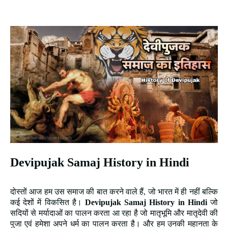
Devipujak Samaj History in Hindi
दोस्तों आज हम उस समाज की बात करने वाले हैं, जो भारत में ही नहीं बल्कि
कई देशों में विकसित है।
Devipujak Samaj History in Hindi
जो
सदियों से मर्यादाओं का पालन करता आ रहा है जो मातृभूमि और मातृदेवी की
पुजा एवं हमेशा अपने धर्म का पालन करता है। और हम उनकी महानता के