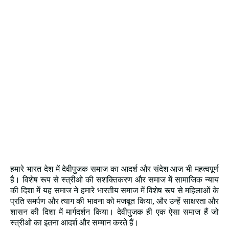
हमारे भारत देश में देवीपुजक समाज का आदर्श और संदेश आज भी महत्वपूर्ण
है। विशेष रूप से स्त्रीओ की सशक्तिकरण और समाज में सामाजिक न्याय
की दिशा में यह समाज ने हमारे भारतीय समाज में विशेष रूप से महिलाओं के
प्रति समर्पण और त्याग की भावना को मजबूत किया, और उन्हें साक्षरता और
शासन की दिशा में मार्गदर्शन किया। देवीपुजक ही एक ऐसा समाज हैं जो
स्त्रीओ का इतना आदर्श और सम्मान करते हैं।