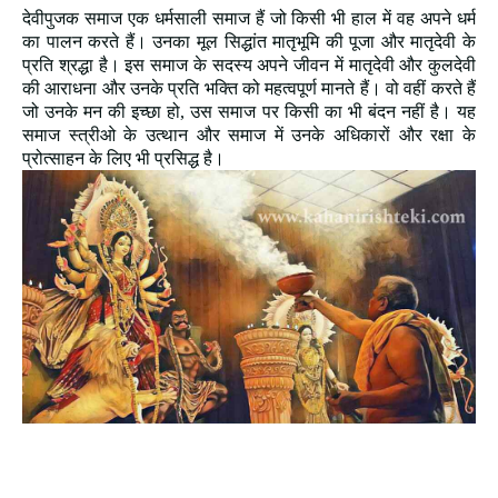
देवीपुजक समाज एक धर्मसाली समाज हैं जो किसी भी हाल में वह अपने धर्म
का पालन करते हैं। उनका मूल सिद्धांत मातृभूमि की पूजा और मातृदेवी के
प्रति श्रद्धा है। इस समाज के सदस्य अपने जीवन में मातृदेवी और कुलदेवी
की आराधना और उनके प्रति भक्ति को महत्वपूर्ण मानते हैं। वो वहीं करते हैं
जो उनके मन की इच्छा हो, उस समाज पर किसी का भी बंदन नहीं है। यह
समाज स्त्रीओ के उत्थान और समाज में उनके अधिकारों और रक्षा के
प्रोत्साहन के लिए भी प्रसिद्ध है।