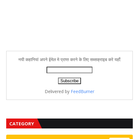
नयी कहानियां अपने ईमेल मे प्राप्त करने के लिए सब्सक्राइब करे यहाँ:
Delivered by
FeedBurner
CATEGORY