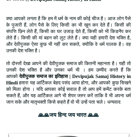
क्या आपको लगता है कि हम में धर्म के नाम की कोई चीज है। आज लोग पैसे
के पुजारी हैं, लोग पैसे के लिए किसी का भी खुन कर देते हैं। किसी की
संपत्ति छिन लेते हैं, किसी का घर उजाड़ देते हैं, किसी को भी किडनैप कर
लेते हैं। किसी की मां बहन को लुट लेते हैं। क्या यही हमारी देश भक्ति है,
और देवीपुजक ऐसा कुछ भी नहीं कर सकते, क्योंकि वे धर्म पालक है। वह
उनकी देश भक्ति है।
तो दोस्तों देखा आपने की देवीपुजक समाज की कितनी महानता है। यही तो
उनकी देश भक्ति है और उनका धर्म भी । हम उम्मीद करते हैं कि
आपको
देवीपुजक समाज का इतिहास | Devipujak Samaj History in
Hindi
हमारा यह आर्टिकल बेहद पसंद आया होगा, और आपको कुछ सिखने
को मिला होगा । यदि आपका कोई सवाल है तो आप हमें कमेंट करके बता
सकते हैं, और यह आर्टिकल आगे भी शेयर जरुर करें ताकि वें भी अपना धर्म
जान सके और
मातृभक्ती किसे कहते हैं वो भी उन्हें पता
चले। धन्यवाद
🙏🙏जय हिन्द जय भारत 🙏🙏