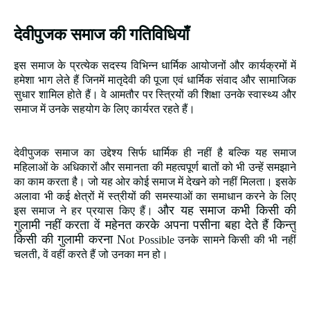
देवीपुजक समाज की गतिविधियाँ
इस समाज के प्रत्येक सदस्य विभिन्न धार्मिक आयोजनों और कार्यक्रमों में
हमेशा भाग लेते हैं जिनमें मातृदेवी की पूजा एवं धार्मिक संवाद और सामाजिक
सुधार शामिल होते हैं। वे आमतौर पर स्त्रियों की शिक्षा उनके स्वास्थ्य और
समाज में उनके सहयोग के लिए कार्यरत रहते हैं।
देवीपुजक समाज का उद्देश्य सिर्फ धार्मिक ही नहीं है बल्कि यह समाज
महिलाओं के अधिकारों और समानता की महत्वपूर्ण बातों को भी उन्हें समझाने
का काम करता है। जो यह ओर कोई समाज में देखने को नहीं मिलता। इसके
अलावा भी कई क्षेत्रों में स्त्रीयों की समस्याओं का समाधान करने के लिए
और यह समाज कभी किसी की
इस समाज ने हर प्रयास किए हैं।
गुलामी नहीं करता वें महेनत करके अपना पसीना बहा देते हैं किन्तु
किसी की गुलामी करना N
ot Possible उनके सामने किसी की भी नहीं
चलती, वें वहीं करते हैं जो उनका मन हो।